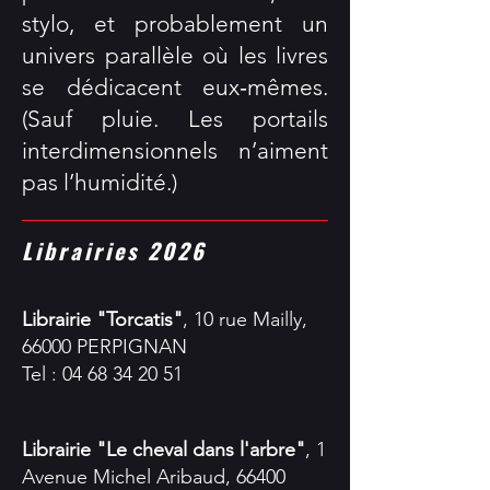
stylo, et probablement un
univers parallèle où les livres
se dédicacent eux‑mêmes.
(Sauf pluie. Les portails
interdimensionnels n’aiment
pas l’humidité.)
Librairies 2026
Librairie "Torcatis"
, 10 rue Mailly,
66000 PERPIGNAN
Tel :
04 68 34 20 51
Librairie "Le cheval dans l'arbre"
, 1
Avenue Michel Aribaud, 66400